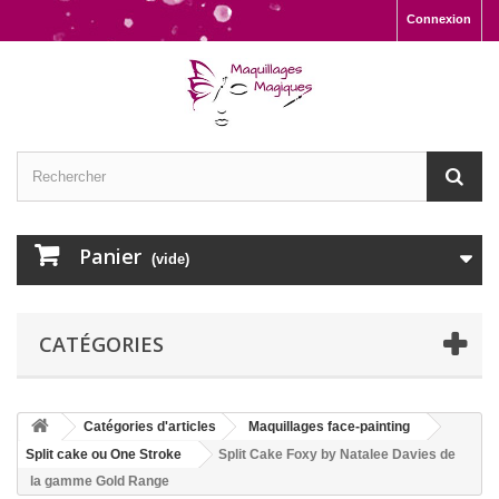
Connexion
Panier
(vide)
CATÉGORIES
Catégories d'articles
Maquillages face-painting
Split cake ou One Stroke
Split Cake Foxy by Natalee Davies de
la gamme Gold Range