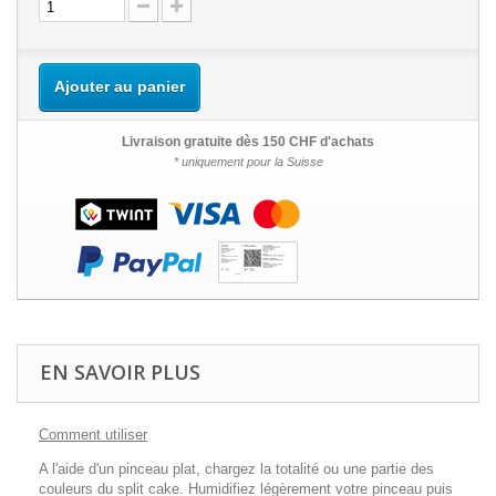
Ajouter au panier
Livraison gratuite dès 150 CHF d'achats
* uniquement pour la Suisse
EN SAVOIR PLUS
Comment utiliser
A l'aide d'un pinceau plat, chargez la totalité ou une partie des
couleurs du split cake. Humidifiez légèrement votre pinceau puis