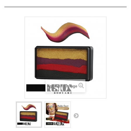
Agrandir l'image