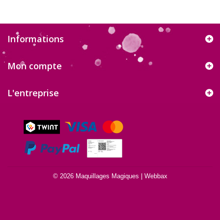
Informations
Mon compte
L'entreprise
© 2026 Maquillages Magiques |
Webbax