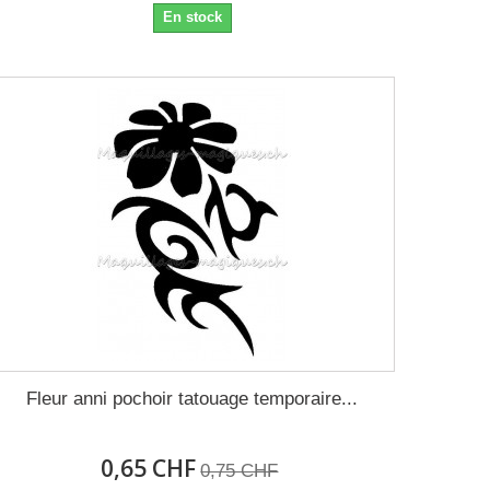
En stock
Fleur anni pochoir tatouage temporaire...
0,65 CHF
0,75 CHF