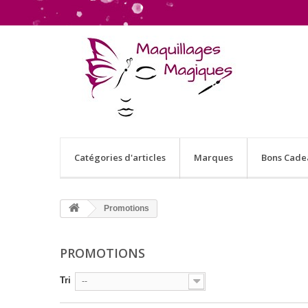
Catégories d'articles
Marques
Bons Cade
Promotions
PROMOTIONS
Tri
--