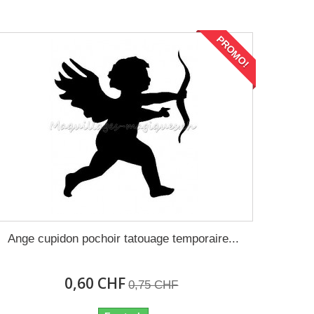
PROMO!
Ange cupidon pochoir tatouage temporaire...
0,60 CHF
0,75 CHF