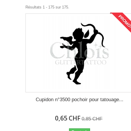
Résultats 1 - 175 sur 175.
PROMO
Cupidon n°3500 pochoir pour tatouage...
0,65 CHF
0,85 CHF