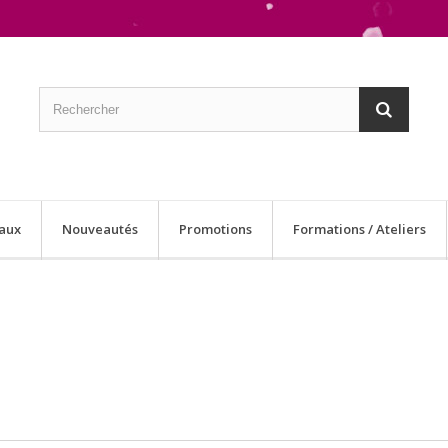
aux
Nouveautés
Promotions
Formations / Ateliers