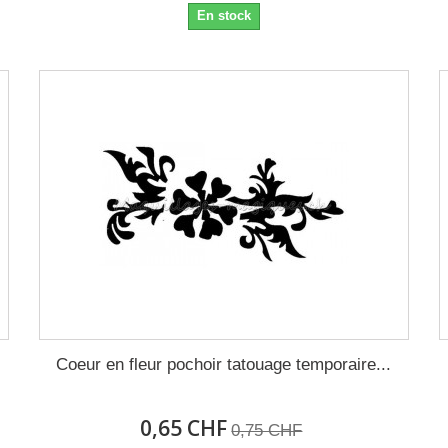
En stock
Coeur en fleur pochoir tatouage temporaire...
0,65 CHF
0,75 CHF