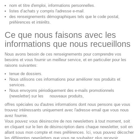
nom et titre d'emploi, informations personnelles.
listes d’achats y compris l'adresse e-mail.
des renseignements démographiques tels que le code postal,
préférences et intérêts.
Ce que nous faisons avec les
informations que nous recueillons
Nous avons besoin de ces renseignements pour comprendre vos
besoins et vous fournir un meilleur service, et en particulier pour les
raisons suivantes:
tenue de dossiers.
Nous utilisons ces informations pour améliorer nos produits et
services.
Nous envoyons périodiquement des e-mails promotionnels
(newsletter) sur les nouveaux produits,
offres spéciales ou d'autres informations dont nous pensons que vous
trouvez intéressants uniquement avec l'adresse email que vous nous
avez fournie.
Vous pouvez vous désinscrire de nos newsletters à tout moment, soit
en cliquant sur le lien de désinscription dans chaque newsletter, soit en
allant sous mon compte et mes préférences. Ici, vous pouvez décocher
les différentes newsletters que vous ne souhaitez plus recevoir.