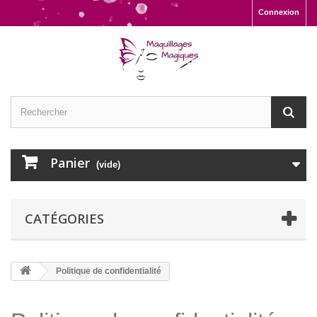
Connexion
Panier
(vide)
CATÉGORIES
Politique de confidentialité