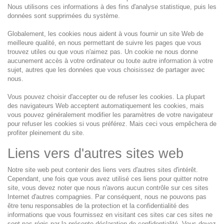
Nous utilisons ces informations à des fins d'analyse statistique, puis les
données sont supprimées du système.
Globalement, les cookies nous aident à vous fournir un site Web de
meilleure qualité, en nous permettant de suivre les pages que vous
trouvez utiles ou que vous n'aimez pas. Un cookie ne nous donne
aucunement accès à votre ordinateur ou toute autre information à votre
sujet, autres que les données que vous choisissez de partager avec
nous.
Vous pouvez choisir d'accepter ou de refuser les cookies. La plupart
des navigateurs Web acceptent automatiquement les cookies, mais
vous pouvez généralement modifier les paramètres de votre navigateur
pour refuser les cookies si vous préférez. Mais ceci vous empêchera de
profiter pleinement du site.
Liens vers d'autres sites web
Notre site web peut contenir des liens vers d'autres sites d'intérêt.
Cependant, une fois que vous avez utilisé ces liens pour quitter notre
site, vous devez noter que nous n'avons aucun contrôle sur ces sites
Internet d'autres compagnies. Par conséquent, nous ne pouvons pas
être tenu responsables de la protection et la confidentialité des
informations que vous fournissez en visitant ces sites car ces sites ne
sont pas régis par la présente déclaration de confidentialité. Vous devez