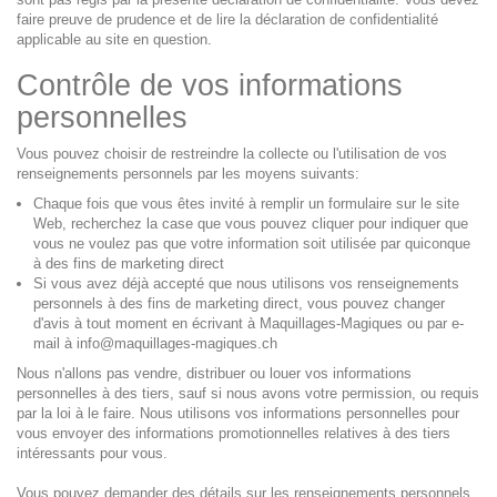
faire preuve de prudence et de lire la déclaration de confidentialité
applicable au site en question.
Contrôle de vos informations
personnelles
Vous pouvez choisir de restreindre la collecte ou l'utilisation de vos
renseignements personnels par les moyens suivants:
Chaque fois que vous êtes invité à remplir un formulaire sur le site
Web, recherchez la case que vous pouvez cliquer pour indiquer que
vous ne voulez pas que votre information soit utilisée par quiconque
à des fins de marketing direct
Si vous avez déjà accepté que nous utilisons vos renseignements
personnels à des fins de marketing direct, vous pouvez changer
d'avis à tout moment en écrivant à
Maquillages-Magiques ou par e-
mail à
info@maquillages-magiques.ch
Nous n'allons pas vendre, distribuer ou louer vos informations
personnelles à des tiers, sauf si nous avons votre permission, ou requis
par la loi à le faire. Nous utilisons vos informations personnelles pour
vous envoyer des informations promotionnelles relatives à des tiers
intéressants pour vous.
Vous pouvez demander des détails sur les renseignements personnels