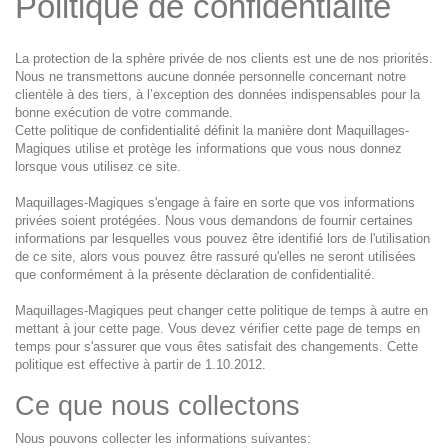
Politique de confidentialité
La protection de la sphère privée de nos clients est une de nos priorités.
Nous ne transmettons aucune donnée personnelle concernant notre
clientèle à des tiers, à l’exception des données indispensables pour la
bonne exécution de votre commande.
Cette politique de confidentialité définit la manière dont Maquillages-
Magiques
utilise et protège les informations que vous nous donnez
lorsque vous utilisez ce site.
Maquillages-Magiques s'engage à faire en sorte que vos informations
privées soient protégées. Nous vous demandons de fournir certaines
informations par lesquelles vous pouvez être identifié lors de l'utilisation
de ce site, alors vous pouvez être rassuré qu'elles ne seront utilisées
que conformément à la présente déclaration de confidentialité.
Maquillages-Magiques peut changer cette politique de temps à autre en
mettant à jour cette page. Vous devez vérifier cette page de temps en
temps pour s'assurer que vous êtes satisfait des changements. Cette
politique est effective à partir de 1.10.2012.
Ce que nous collectons
Nous pouvons collecter les informations suivantes: