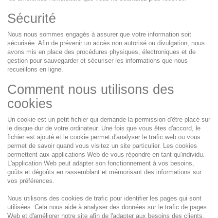
Sécurité
Nous nous sommes engagés à assurer que votre information soit
sécurisée. Afin de prévenir un accès non autorisé ou divulgation, nous
avons mis en place des procédures physiques, électroniques et de
gestion pour sauvegarder et sécuriser les informations que nous
recueillons en ligne.
Comment nous utilisons des
cookies
Un cookie est un petit fichier qui demande la permission d'être placé sur
le disque dur de votre ordinateur. Une fois que vous êtes d'accord, le
fichier est ajouté et le cookie permet d'analyser le trafic web ou vous
permet de savoir quand vous visitez un site particulier. Les cookies
permettent aux applications Web de vous répondre en tant qu'individu.
L'application Web peut adapter son fonctionnement à vos besoins,
goûts et dégoûts en rassemblant et mémorisant des informations sur
vos préférences.
Nous utilisons des cookies de trafic pour identifier les pages qui sont
utilisées. Cela nous aide à analyser des données sur le trafic de pages
Web et d'améliorer notre site afin de l'adapter aux besoins des clients.