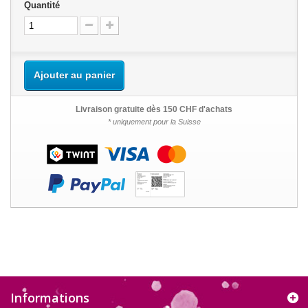
Quantité
Ajouter au panier
Livraison gratuite dès 150 CHF d'achats
* uniquement pour la Suisse
Informations