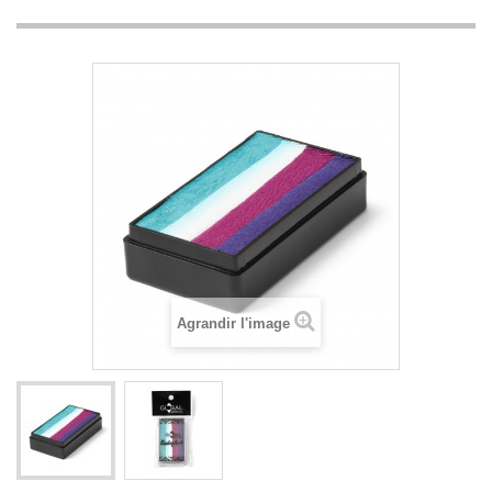
Agrandir l'image