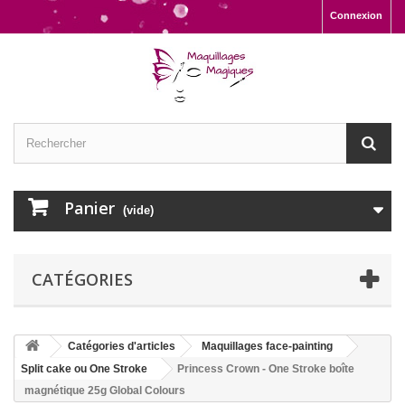
Connexion
Panier
(vide)
CATÉGORIES
Catégories d'articles
Maquillages face-painting
Split cake ou One Stroke
Princess Crown - One Stroke boîte
magnétique 25g Global Colours