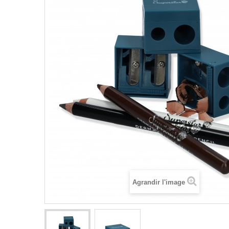
Agrandir l'image