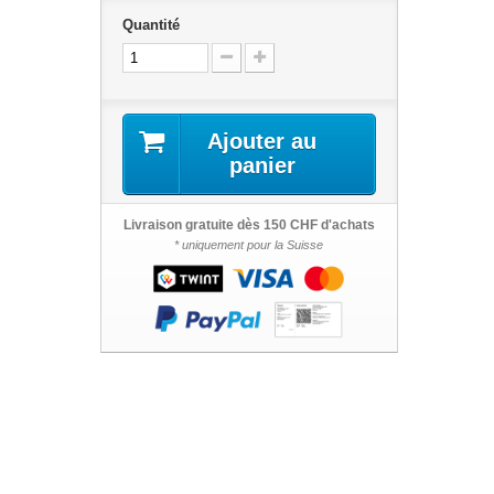
Quantité
Ajouter au
panier
Livraison gratuite dès 150 CHF d'achats
* uniquement pour la Suisse