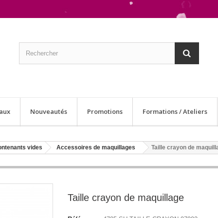
aux
Nouveautés
Promotions
Formations / Ateliers
ontenants vides
Accessoires de maquillages
Taille crayon de maquill
Taille crayon de maquillage