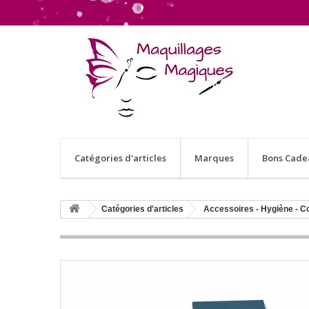
Catégories d'articles
Marques
Bons Cade
Catégories d'articles
Accessoires - Hygiène - C