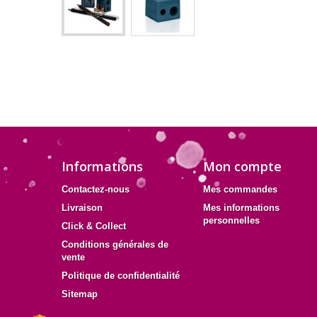
Informations
Mon compte
Contactez-nous
Mes commandes
Livraison
Mes informations
personnelles
Click & Collect
Conditions générales de
vente
Politique de confidentialité
Sitemap