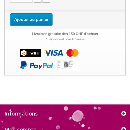
Ajouter au panier
Livraison gratuite dès 150 CHF d'achats
* uniquement pour la Suisse
Informations
Mon compte