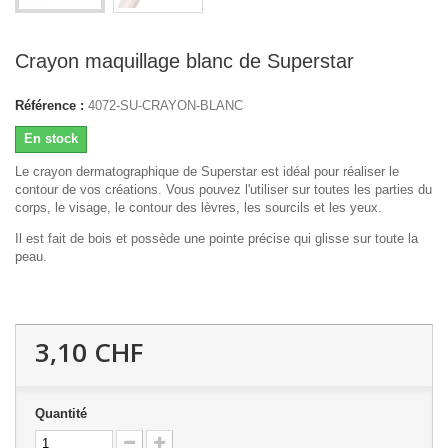
Crayon maquillage blanc de Superstar
Référence :
4072-SU-CRAYON-BLANC
En stock
Le crayon dermatographique de Superstar est idéal pour réaliser le
contour de vos créations. Vous pouvez l'utiliser sur toutes les parties du
corps, le visage, le contour des lèvres, les sourcils et les yeux.
Il est fait de bois et possède une pointe précise qui glisse sur toute la
peau.
3,10 CHF
Quantité