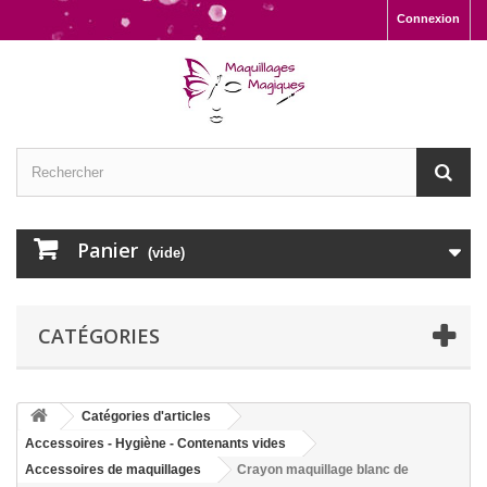
Connexion
Panier
(vide)
CATÉGORIES
Catégories d'articles
Accessoires - Hygiène - Contenants vides
Accessoires de maquillages
Crayon maquillage blanc de