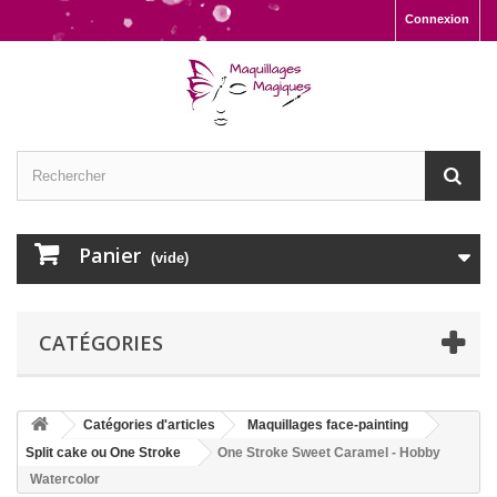
Connexion
Panier
(vide)
CATÉGORIES
Catégories d'articles
Maquillages face-painting
Split cake ou One Stroke
One Stroke Sweet Caramel - Hobby
Watercolor