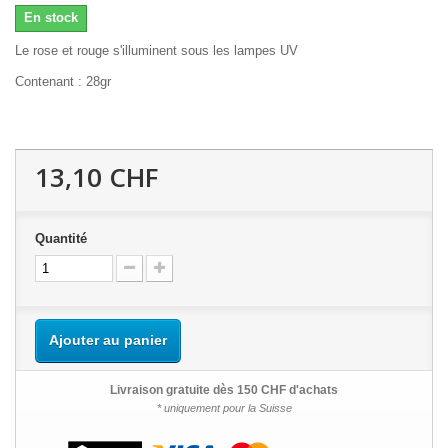
En stock
Le rose et rouge s'illuminent sous les lampes UV
Contenant : 28gr
13,10 CHF
Quantité
Ajouter au panier
Livraison gratuite dès 150 CHF d'achats
* uniquement pour la Suisse