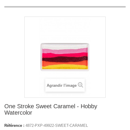
Agrandir l'image
One Stroke Sweet Caramel - Hobby
Watercolor
Référence :
4872-PXP-49922-SWEET-CARAMEL