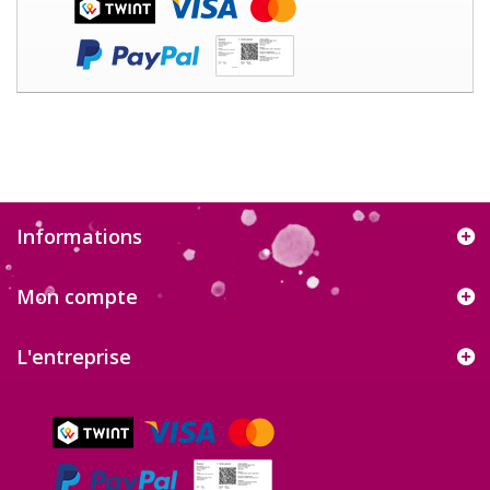
Informations
Mon compte
L'entreprise