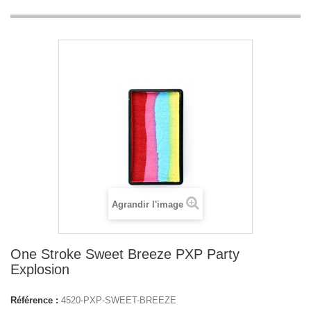
Agrandir l'image
One Stroke Sweet Breeze PXP Party
Explosion
Référence :
4520-PXP-SWEET-BREEZE