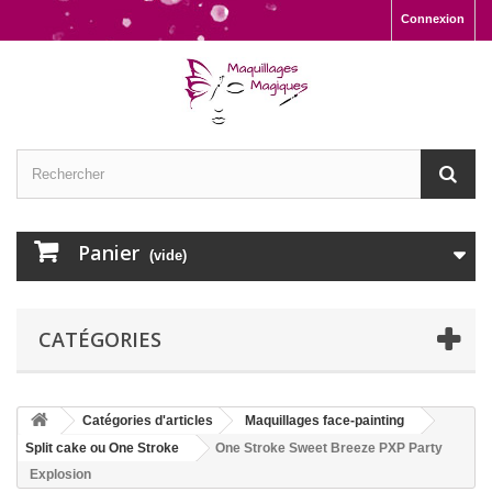
Connexion
Panier
(vide)
CATÉGORIES
Catégories d'articles
Maquillages face-painting
Split cake ou One Stroke
One Stroke Sweet Breeze PXP Party
Explosion