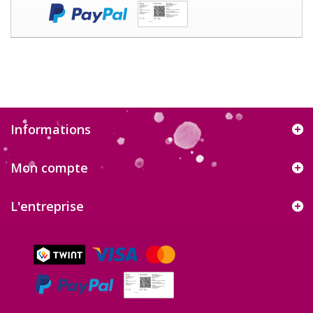
Informations
Mon compte
L'entreprise