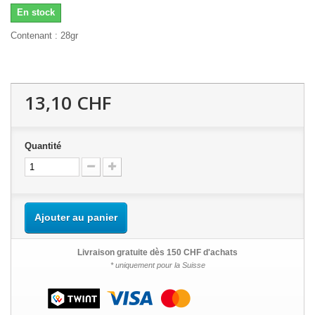
En stock
Contenant : 28gr
13,10 CHF
Quantité
Ajouter au panier
Livraison gratuite dès 150 CHF d'achats
* uniquement pour la Suisse