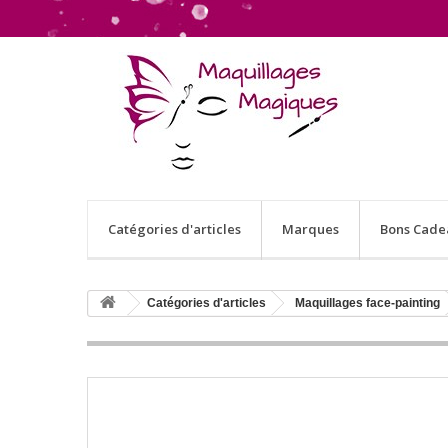
Catégories d'articles
Marques
Bons Cade
Catégories d'articles
Maquillages face-painting