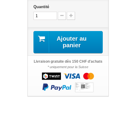
Quantité
Ajouter au
panier
Livraison gratuite dès 150 CHF d'achats
* uniquement pour la Suisse