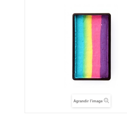
Agrandir l'image