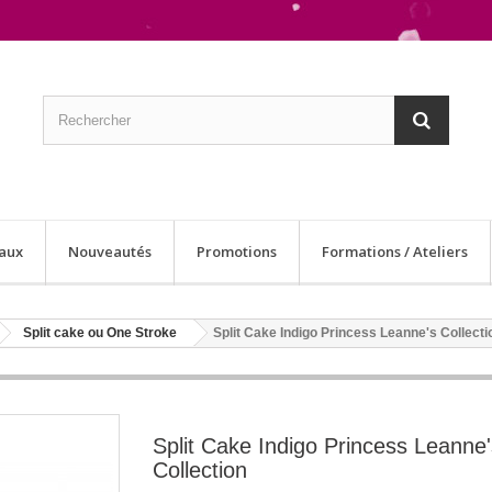
aux
Nouveautés
Promotions
Formations / Ateliers
Split cake ou One Stroke
Split Cake Indigo Princess Leanne's Collecti
Split Cake Indigo Princess Leanne'
Collection