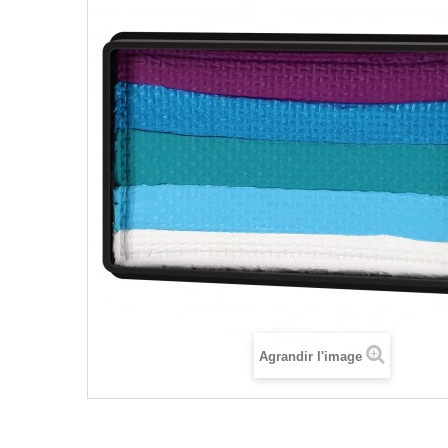
Agrandir l'image