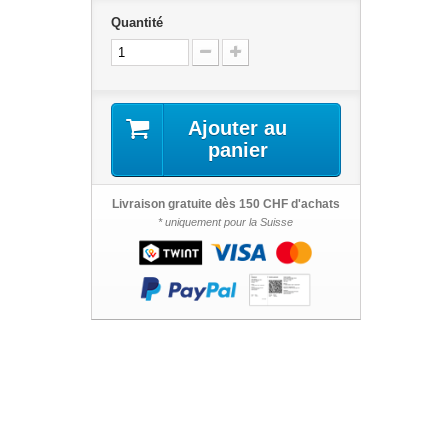
Quantité
Ajouter au
panier
Livraison gratuite dès 150 CHF d'achats
* uniquement pour la Suisse