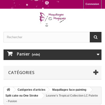
Connexion
Panier
(vide)
CATÉGORIES
Catégories d'articles
Maquillages face-painting
Split cake ou One Stroke
Leanne's Tropical Collection LC Palette
- Fusion