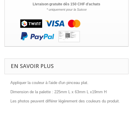
Livraison gratuite dès 150 CHF d'achats
* uniquement pour la Suisse
EN SAVOIR PLUS
Appliquer la couleur à l'aide d'un pinceau plat.
Dimension de la palette : 225mm L x 63mm L x19mm H
Les photos peuvent différer légèrement des couleurs du produit.