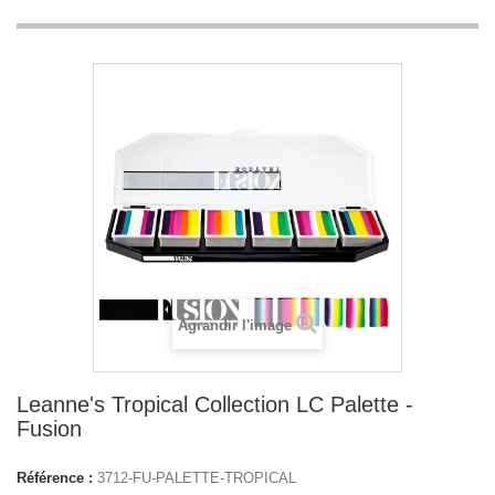
Agrandir l'image
Leanne's Tropical Collection LC Palette -
Fusion
Référence :
3712-FU-PALETTE-TROPICAL