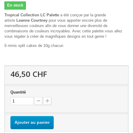
En stock
Tropical Collection LC Palette
a été conçue par la grande
artiste
Leanne Courtney
pour vous apporter encore plus de
merveilleuses couleurs afin de vous donner une diversité de
combinaisons de couleurs incroyables. Avec cette palette vous allez
vous régaler à créer de magnifiques designs en tout genre !
6 minis split cakes de 10g chacun
46,50 CHF
Quantité
Ajouter au panier