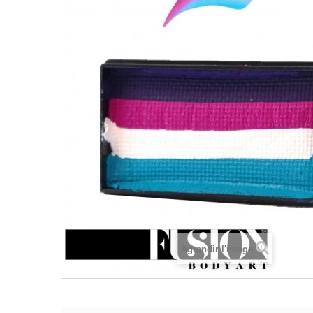
Agrandir l'image