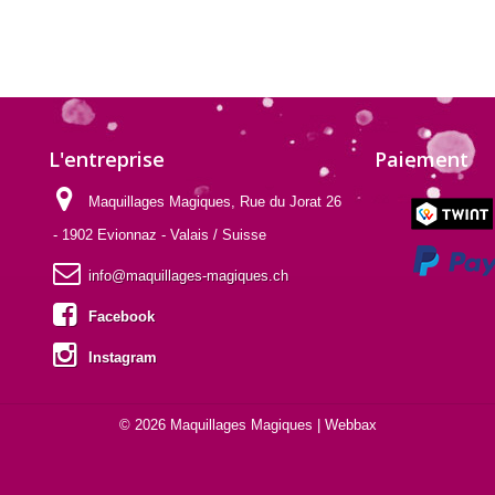
L'entreprise
Paiement
Maquillages Magiques, Rue du Jorat 26
- 1902 Evionnaz - Valais / Suisse
info@maquillages-magiques.ch
Facebook
Instagram
© 2026 Maquillages Magiques |
Webbax