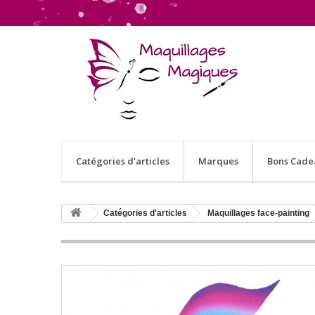
Catégories d'articles
Marques
Bons Cade
Catégories d'articles
Maquillages face-painting