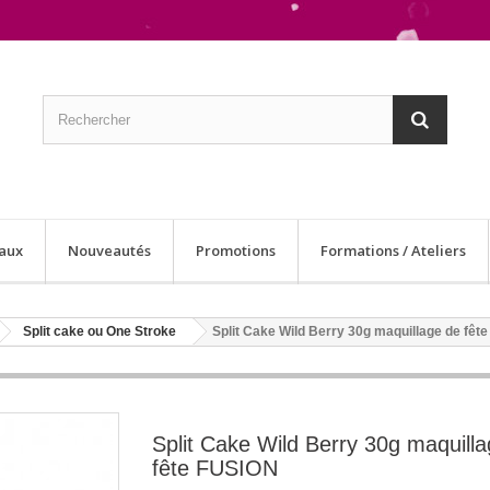
aux
Nouveautés
Promotions
Formations / Ateliers
Split cake ou One Stroke
Split Cake Wild Berry 30g maquillage de fêt
Split Cake Wild Berry 30g maquill
fête FUSION