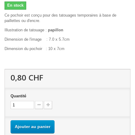
En stock
Ce pochoir est conçu pour des tatouages temporaires à base de
paillettes ou d'encre.
Illustration de tatouage :
papillon
Dimension de l'image : 7.0 x 5.7cm
Dimension du pochoir : 10 x 7cm
0,80 CHF
Quantité
Ajouter au panier