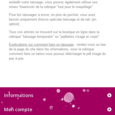
embellir votre tatouage, vous pouvez également utiliser nos
strass Swarovski de la rubrique "tout pour le maquillage"
Pour les tatouages à encre, en plus du pochoir, vous avez
besoin uniquement d'encre spéciale tatouage et de talc (en
option).
Tous ces articles se trouvent sur la boutique en ligne dans la
rubrique "tatouage temporaire" ou "paillettes visage et corps"
Explications sur comment faire un tatouage
: rendez-vous au bas
de la page du site dans les informations, sous la rubrique
comment faire un tattoo vous pouvez télécharger le pdf imagé du
pas à pas.
Informations
Mon compte