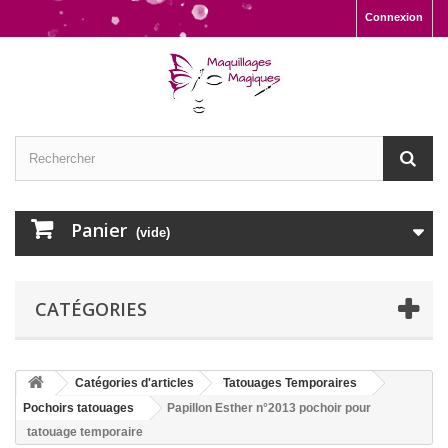
Connexion
Panier
(vide)
CATÉGORIES
Catégories d'articles
Tatouages Temporaires
Pochoirs tatouages
Papillon Esther n°2013 pochoir pour
tatouage temporaire