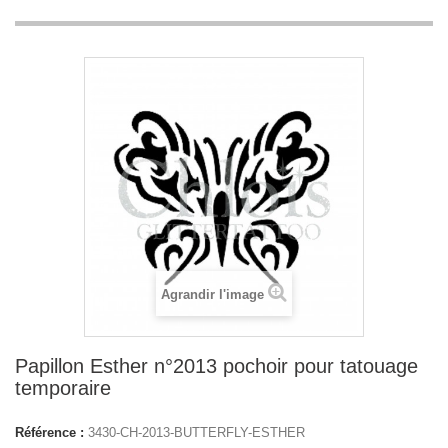
Agrandir l'image
Papillon Esther n°2013 pochoir pour tatouage
temporaire
Référence :
3430-CH-2013-BUTTERFLY-ESTHER