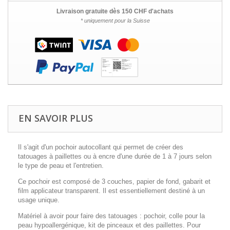
Livraison gratuite dès 150 CHF d'achats
* uniquement pour la Suisse
EN SAVOIR PLUS
Il s'agit d'un pochoir autocollant qui permet de créer des
tatouages à paillettes ou à encre d'une durée de 1 à 7 jours selon
le type de peau et l'entretien.
Ce pochoir est composé de 3 couches, papier de fond, gabarit et
film applicateur transparent. Il est essentiellement destiné à un
usage unique.
Matériel à avoir pour faire des tatouages : pochoir, colle pour la
peau hypoallergénique, kit de pinceaux et des paillettes. Pour