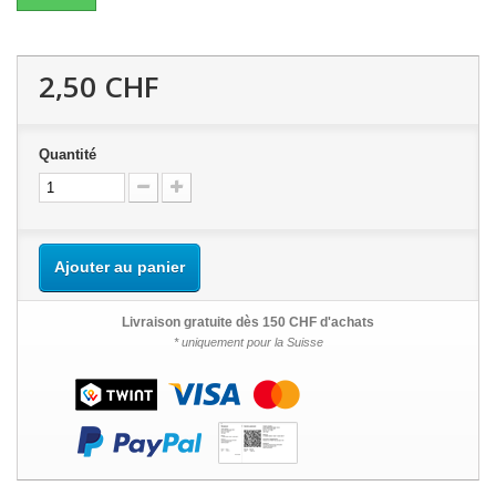
2,50 CHF
Quantité
Ajouter au panier
Livraison gratuite dès 150 CHF d'achats
* uniquement pour la Suisse