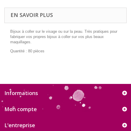
EN SAVOIR PLUS
Bijoux à coller sur le visage ou sur la peau. Très pratiques pour
fabriquer vos propres bijoux à coller sur vos plus beaux
maquillages.
Quantité : 80 pièces
Informations
Mon compte
L'entreprise