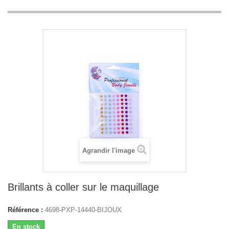
Agrandir l'image
Brillants à coller sur le maquillage
Référence :
4698-PXP-14440-BIJOUX
En stock