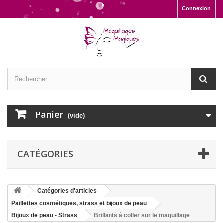
Connexion
Panier
(vide)
CATÉGORIES
Catégories d'articles
Paillettes cosmétiques, strass et bijoux de peau
Bijoux de peau - Strass
Brillants à coller sur le maquillage