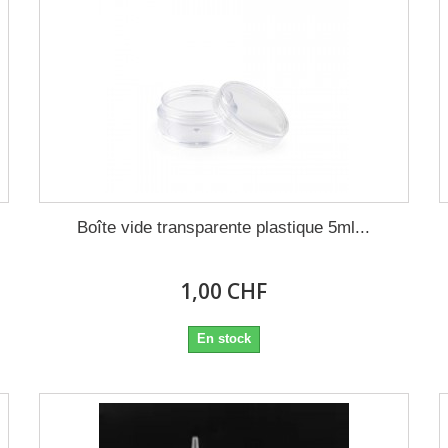
Boîte vide transparente plastique 5ml...
1,00 CHF
En stock