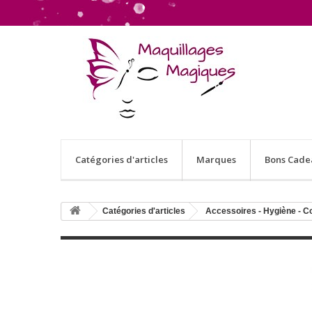
Catégories d'articles
Marques
Bons Cade
Catégories d'articles
Accessoires - Hygiène - C