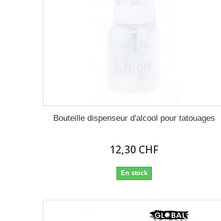
Bouteille dispenseur d'alcool pour tatouages
12,30 CHF
En stock