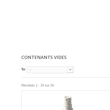
CONTENANTS VIDES
Tri
--
Résultats 1 - 24 sur 24.