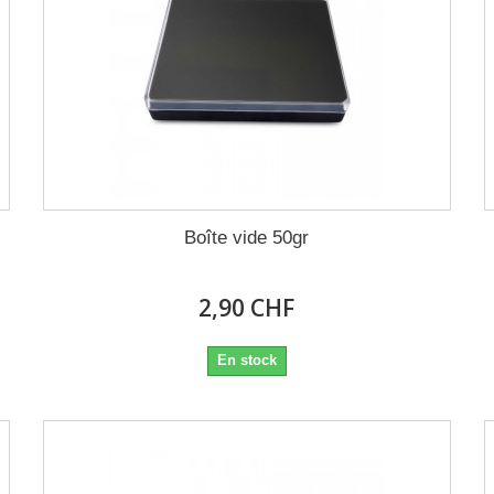
Boîte vide 50gr
2,90 CHF
En stock