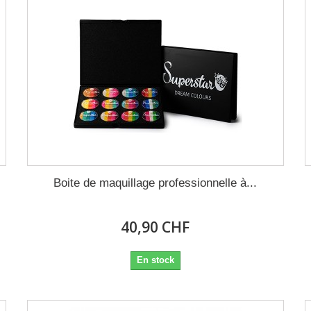
Boite de maquillage professionnelle à...
40,90 CHF
En stock