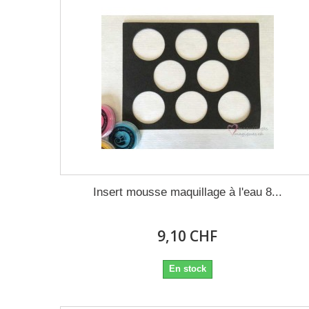
Insert mousse maquillage à l'eau 8...
9,10 CHF
En stock