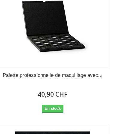
Palette professionnelle de maquillage avec...
40,90 CHF
En stock