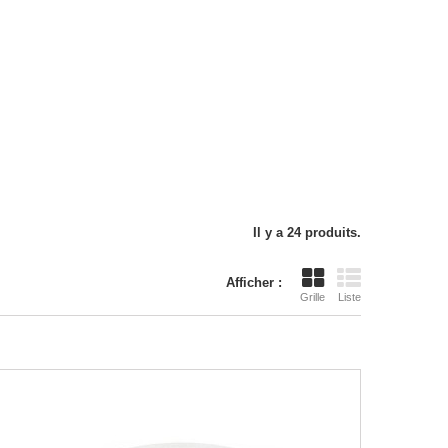
Il y a 24 produits.
Afficher :
Grille
Liste