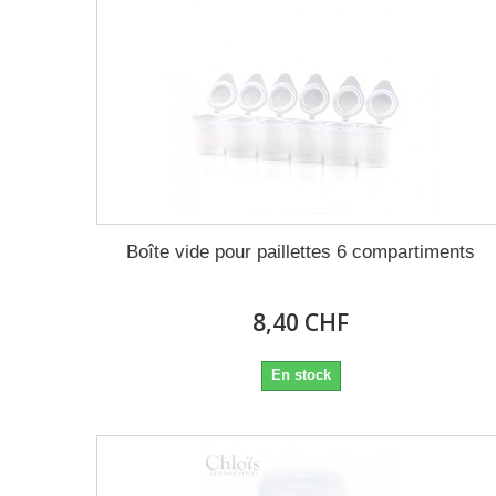
Boîte vide pour paillettes 6 compartiments
8,40 CHF
En stock