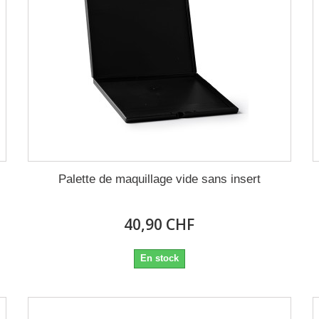
Palette de maquillage vide sans insert
40,90 CHF
En stock